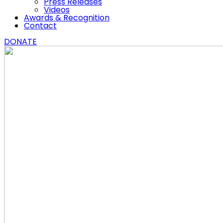
Press Releases
Videos
Awards & Recognition
Contact
DONATE