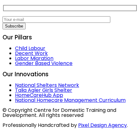
Subscribe
Our Pillars
Child Labour
Decent Work
Labor Migration
Gender Based Violence
Our Innovations
National Shelters Network
Talia Agler Girls Shelter
HomeCareHub App
National Homecare Management Curriculum
© Copyright Centre for Domestic Training and
Development. All rights reserved
Professionally Handcrafted by
Pixel Design Agency
.